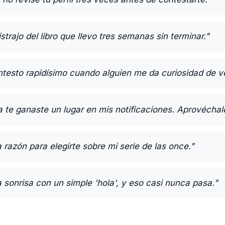
strajo del libro que llevo tres semanas sin terminar."
ntesto rapidísimo cuando alguien me da curiosidad de v
a te ganaste un lugar en mis notificaciones. Aprovéchal
razón para elegirte sobre mi serie de las once."
sonrisa con un simple 'hola', y eso casi nunca pasa."