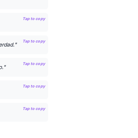
Tap to copy
Tap to copy
erdad."
Tap to copy
o."
Tap to copy
Tap to copy