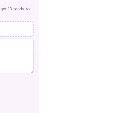
 get 10 ready-to-