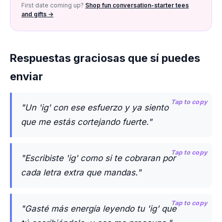
First date coming up?
Shop fun conversation-starter tees
and gifts →
Respuestas graciosas que sí puedes
enviar
Tap to copy
"Un 'ig' con ese esfuerzo y ya siento
que me estás cortejando fuerte."
Tap to copy
"Escribiste 'ig' como si te cobraran por
cada letra extra que mandas."
Tap to copy
"Gasté más energía leyendo tu 'ig' que