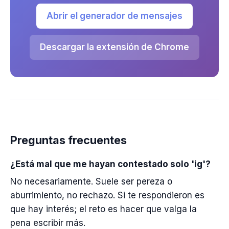
Abrir el generador de mensajes
Descargar la extensión de Chrome
Preguntas frecuentes
¿Está mal que me hayan contestado solo 'ig'?
No necesariamente. Suele ser pereza o
aburrimiento, no rechazo. Si te respondieron es
que hay interés; el reto es hacer que valga la
pena escribir más.