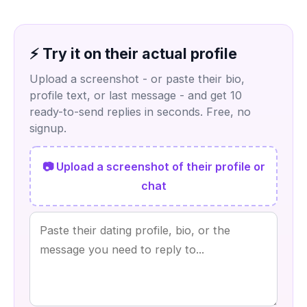
⚡ Try it on their actual profile
Upload a screenshot - or paste their bio,
profile text, or last message - and get 10
ready-to-send replies in seconds. Free, no
signup.
📷 Upload a screenshot of their profile or
chat