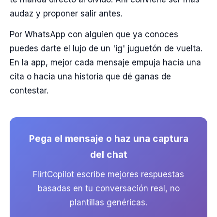
audaz y proponer salir antes.
Por WhatsApp con alguien que ya conoces
puedes darte el lujo de un 'ig' juguetón de vuelta.
En la app, mejor cada mensaje empuja hacia una
cita o hacia una historia que dé ganas de
contestar.
Pega el mensaje o haz una captura
del chat
FlirtCopilot escribe mejores respuestas
basadas en tu conversación real, no
plantillas genéricas.