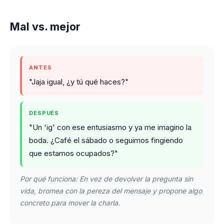
Mal vs. mejor
ANTES
"Jaja igual, ¿y tú qué haces?"
DESPUÉS
"Un 'ig' con ese entusiasmo y ya me imagino la
boda. ¿Café el sábado o seguimos fingiendo
que estamos ocupados?"
Por qué funciona: En vez de devolver la pregunta sin
vida, bromea con la pereza del mensaje y propone algo
concreto para mover la charla.