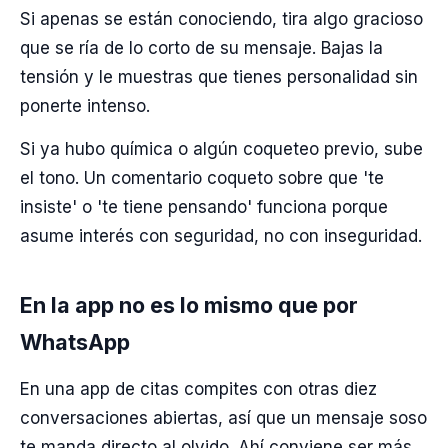
Si apenas se están conociendo, tira algo gracioso
que se ría de lo corto de su mensaje. Bajas la
tensión y le muestras que tienes personalidad sin
ponerte intenso.
Si ya hubo química o algún coqueteo previo, sube
el tono. Un comentario coqueto sobre que 'te
insiste' o 'te tiene pensando' funciona porque
asume interés con seguridad, no con inseguridad.
En la app no es lo mismo que por
WhatsApp
En una app de citas compites con otras diez
conversaciones abiertas, así que un mensaje soso
te manda directo al olvido. Ahí conviene ser más