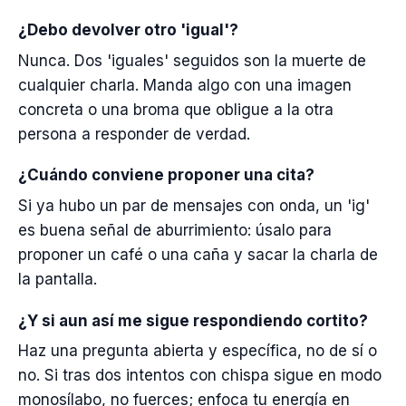
¿Debo devolver otro 'igual'?
Nunca. Dos 'iguales' seguidos son la muerte de
cualquier charla. Manda algo con una imagen
concreta o una broma que obligue a la otra
persona a responder de verdad.
¿Cuándo conviene proponer una cita?
Si ya hubo un par de mensajes con onda, un 'ig'
es buena señal de aburrimiento: úsalo para
proponer un café o una caña y sacar la charla de
la pantalla.
¿Y si aun así me sigue respondiendo cortito?
Haz una pregunta abierta y específica, no de sí o
no. Si tras dos intentos con chispa sigue en modo
monosílabo, no fuerces; enfoca tu energía en