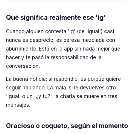
Qué significa realmente ese 'ig'
Cuando alguien contesta 'ig' (de 'igual') casi
nunca es desprecio, es pereza mezclada con
aburrimiento. Está en la app sin nada mejor que
hacer y te pasó la responsabilidad de la
conversación.
La buena noticia: si respondió, es porque quiere
seguir hablando. La mala: si le devuelves otro
'igual' o un '¿y tú?', la charla se muere en tres
mensajes.
Gracioso o coqueto, según el momento