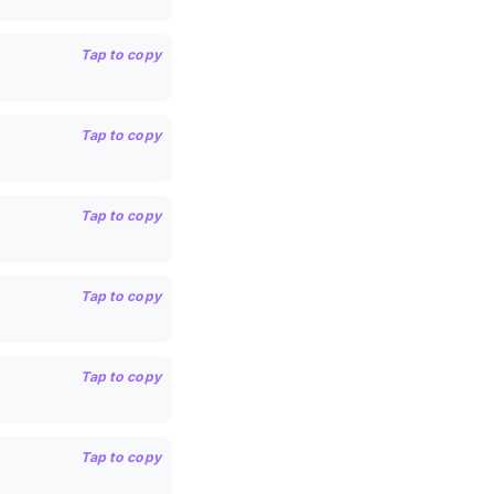
Tap to copy
Tap to copy
Tap to copy
Tap to copy
Tap to copy
Tap to copy