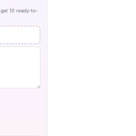
 get 10 ready-to-