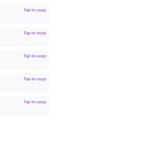
Tap to copy
Tap to copy
Tap to copy
Tap to copy
Tap to copy