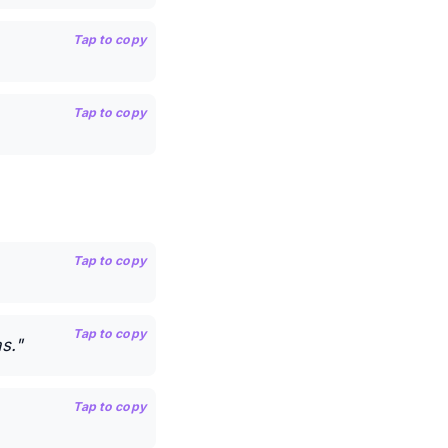
Tap to copy
Tap to copy
Tap to copy
Tap to copy
s."
Tap to copy