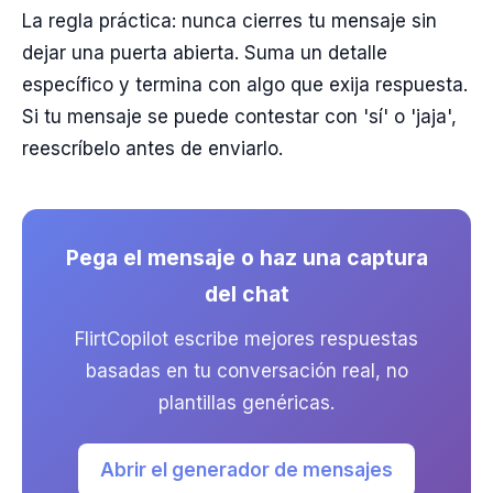
La regla práctica: nunca cierres tu mensaje sin
dejar una puerta abierta. Suma un detalle
específico y termina con algo que exija respuesta.
Si tu mensaje se puede contestar con 'sí' o 'jaja',
reescríbelo antes de enviarlo.
Pega el mensaje o haz una captura
del chat
FlirtCopilot escribe mejores respuestas
basadas en tu conversación real, no
plantillas genéricas.
Abrir el generador de mensajes