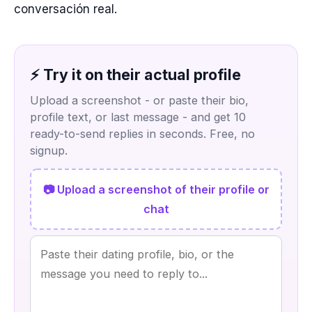
conversación real.
⚡ Try it on their actual profile
Upload a screenshot - or paste their bio,
profile text, or last message - and get 10
ready-to-send replies in seconds. Free, no
signup.
📷 Upload a screenshot of their profile or
chat