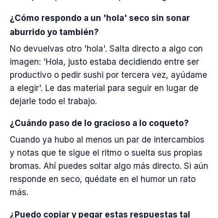
¿Cómo respondo a un 'hola' seco sin sonar
aburrido yo también?
No devuelvas otro 'hola'. Salta directo a algo con
imagen: 'Hola, justo estaba decidiendo entre ser
productivo o pedir sushi por tercera vez, ayúdame
a elegir'. Le das material para seguir en lugar de
dejarle todo el trabajo.
¿Cuándo paso de lo gracioso a lo coqueto?
Cuando ya hubo al menos un par de intercambios
y notas que te sigue el ritmo o suelta sus propias
bromas. Ahí puedes soltar algo más directo. Si aún
responde en seco, quédate en el humor un rato
más.
¿Puedo copiar y pegar estas respuestas tal