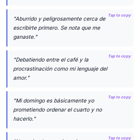
Tap to copy
"Aburrido y peligrosamente cerca de
escribirte primero. Se nota que me
ganaste."
Tap to copy
"Debatiendo entre el café y la
procrastinación como mi lenguaje del
amor."
Tap to copy
"Mi domingo es básicamente yo
prometiendo ordenar el cuarto y no
hacerlo."
Tap to copy