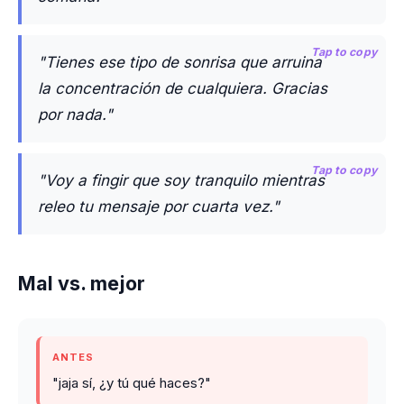
Tap to copy
"Tienes ese tipo de sonrisa que arruina
la concentración de cualquiera. Gracias
por nada."
Tap to copy
"Voy a fingir que soy tranquilo mientras
releo tu mensaje por cuarta vez."
Mal vs. mejor
ANTES
"jaja sí, ¿y tú qué haces?"