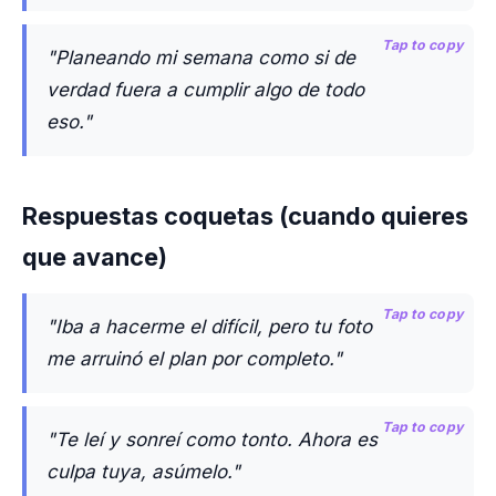
Tap to copy
"Planeando mi semana como si de
verdad fuera a cumplir algo de todo
eso."
Respuestas coquetas (cuando quieres
que avance)
Tap to copy
"Iba a hacerme el difícil, pero tu foto
me arruinó el plan por completo."
Tap to copy
"Te leí y sonreí como tonto. Ahora es
culpa tuya, asúmelo."