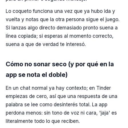
Lo coqueto funciona una vez que ya hubo ida y
vuelta y notas que la otra persona sigue el juego.
Si lanzas algo directo demasiado pronto suena a
línea copiada; si esperas al momento correcto,
suena a que de verdad te interesó.
Cómo no sonar seco (y por qué en la
app se nota el doble)
En un chat normal ya hay contexto; en Tinder
empiezas de cero, así que una respuesta de una
palabra se lee como desinterés total. La app
perdona menos: sin tono de voz ni cara, 'jaja' es
literalmente todo lo que reciben.