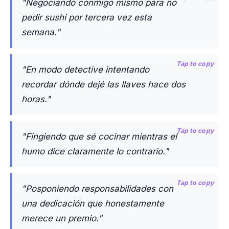
"Negociando conmigo mismo para no
pedir sushi por tercera vez esta
semana."
Tap to copy
"En modo detective intentando
recordar dónde dejé las llaves hace dos
horas."
Tap to copy
"Fingiendo que sé cocinar mientras el
humo dice claramente lo contrario."
Tap to copy
"Posponiendo responsabilidades con
una dedicación que honestamente
merece un premio."