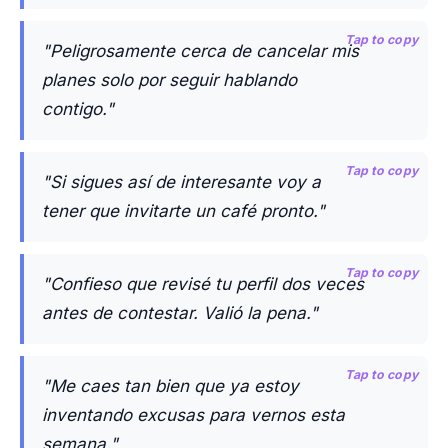
Tap to copy
"Peligrosamente cerca de cancelar mis
planes solo por seguir hablando
contigo."
Tap to copy
"Si sigues así de interesante voy a
tener que invitarte un café pronto."
Tap to copy
"Confieso que revisé tu perfil dos veces
antes de contestar. Valió la pena."
Tap to copy
"Me caes tan bien que ya estoy
inventando excusas para vernos esta
semana."