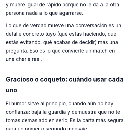
y muere igual de rápido porque no le da a la otra
persona nada a lo que agarrarse.
Lo que de verdad mueve una conversación es un
detalle concreto tuyo (qué estás haciendo, qué
estás evitando, qué acabas de decidir) más una
pregunta. Eso es lo que convierte un match en
una charla real.
Gracioso o coqueto: cuándo usar cada
uno
El humor sirve al principio, cuando aún no hay
confianza: baja la guardia y demuestra que no te
tomas demasiado en serio. Es la carta más segura
para un primer o segundo mensaje.