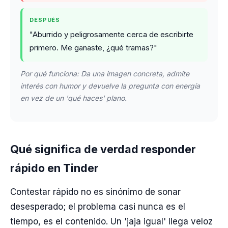
DESPUÉS
"Aburrido y peligrosamente cerca de escribirte
primero. Me ganaste, ¿qué tramas?"
Por qué funciona: Da una imagen concreta, admite
interés con humor y devuelve la pregunta con energía
en vez de un 'qué haces' plano.
Qué significa de verdad responder
rápido en Tinder
Contestar rápido no es sinónimo de sonar
desesperado; el problema casi nunca es el
tiempo, es el contenido. Un 'jaja igual' llega veloz