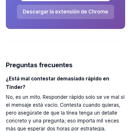
Descargar la extensión de Chrome
Preguntas frecuentes
¿Está mal contestar demasiado rápido en
Tinder?
No, es un mito. Responder rápido solo se ve mal si
el mensaje está vacío. Contesta cuando quieras,
pero asegúrate de que la línea tenga un detalle
concreto y una pregunta; eso importa mil veces
más que esperar dos horas por estrategia.