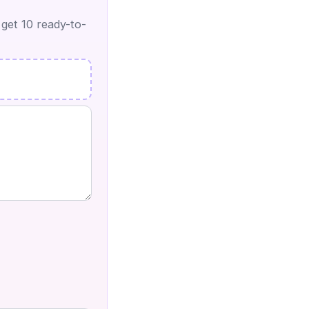
 get 10 ready-to-