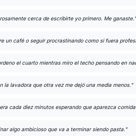
grosamente cerca de escribirte yo primero. Me ganaste.
e un café o seguir procrastinando como si fuera profes
rdeno el cuarto mientras miro el techo pensando en na
 la lavadora que otra vez me dejó una media menos."
vera cada diez minutos esperando que aparezca comida 
nar algo ambicioso que va a terminar siendo pasta."