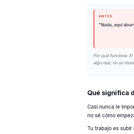
ANTES
"Nada, aquí aburr
Por qué funciona: El
algo real, no un mon
Qué significa 
Casi nunca le impor
no sé cómo empezar
Tu trabajo es subir