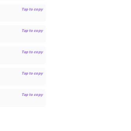
Tap to copy
Tap to copy
Tap to copy
Tap to copy
Tap to copy