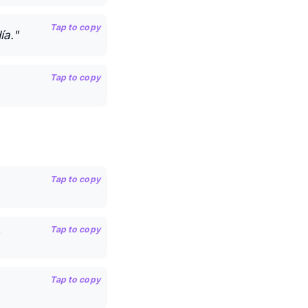
Tap to copy
ía."
Tap to copy
Tap to copy
Tap to copy
Tap to copy