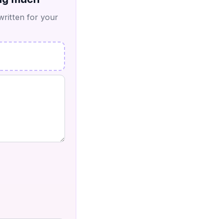
written for your