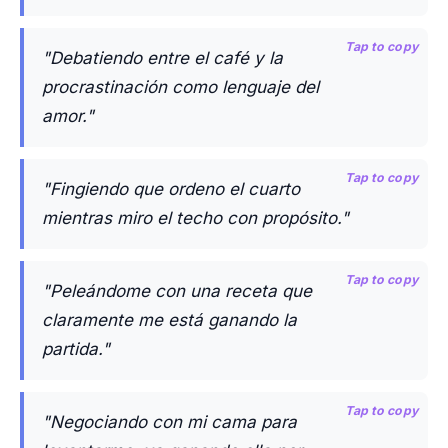
Tap to copy
"Debatiendo entre el café y la
procrastinación como lenguaje del
amor."
Tap to copy
"Fingiendo que ordeno el cuarto
mientras miro el techo con propósito."
Tap to copy
"Peleándome con una receta que
claramente me está ganando la
partida."
Tap to copy
"Negociando con mi cama para