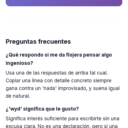
Preguntas frecuentes
¿Qué respondo si me da flojera pensar algo
ingenioso?
Usa una de las respuestas de arriba tal cual.
Copiar una línea con detalle concreto siempre
gana contra un 'nada' improvisado, y suena igual
de natural.
¿'wyd' significa que le gusto?
Significa interés suficiente para escribirte sin una
excusa clara. No es una declaración, pero sí una