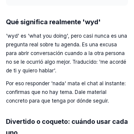
Qué significa realmente 'wyd'
'wyd' es 'what you doing', pero casi nunca es una
pregunta real sobre tu agenda. Es una excusa
para abrir conversación cuando a la otra persona
no se le ocurrió algo mejor. Traducido: 'me acordé
de ti y quiero hablar'.
Por eso responder 'nada' mata el chat al instante:
confirmas que no hay tema. Dale material
concreto para que tenga por dónde seguir.
Divertido o coqueto: cuándo usar cada
uno