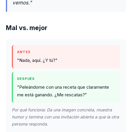
vemos."
Mal vs. mejor
ANTES
"Nada, aquí. ¿Y tú?"
DESPUÉS
"Peleándome con una receta que claramente
me está ganando. ¿Me rescatas?"
Por qué funciona: Da una imagen concreta, muestra
humor y termina con una invitación abierta a que la otra
persona responda.