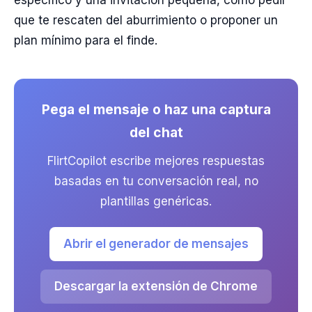
específico y una invitación pequeña, como pedir
que te rescaten del aburrimiento o proponer un
plan mínimo para el finde.
Pega el mensaje o haz una captura
del chat
FlirtCopilot escribe mejores respuestas
basadas en tu conversación real, no
plantillas genéricas.
Abrir el generador de mensajes
Descargar la extensión de Chrome