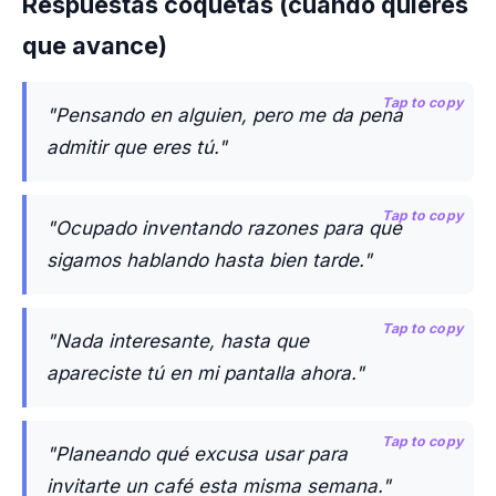
Respuestas coquetas (cuando quieres
que avance)
Tap to copy
"Pensando en alguien, pero me da pena
admitir que eres tú."
Tap to copy
"Ocupado inventando razones para que
sigamos hablando hasta bien tarde."
Tap to copy
"Nada interesante, hasta que
apareciste tú en mi pantalla ahora."
Tap to copy
"Planeando qué excusa usar para
invitarte un café esta misma semana."