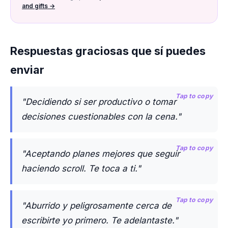
and gifts →
Respuestas graciosas que sí puedes
enviar
Tap to copy
"Decidiendo si ser productivo o tomar
decisiones cuestionables con la cena."
Tap to copy
"Aceptando planes mejores que seguir
haciendo scroll. Te toca a ti."
Tap to copy
"Aburrido y peligrosamente cerca de
escribirte yo primero. Te adelantaste."