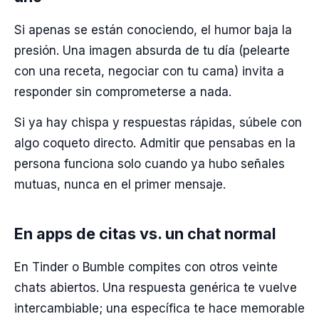
Si apenas se están conociendo, el humor baja la
presión. Una imagen absurda de tu día (pelearte
con una receta, negociar con tu cama) invita a
responder sin comprometerse a nada.
Si ya hay chispa y respuestas rápidas, súbele con
algo coqueto directo. Admitir que pensabas en la
persona funciona solo cuando ya hubo señales
mutuas, nunca en el primer mensaje.
En apps de citas vs. un chat normal
En Tinder o Bumble compites con otros veinte
chats abiertos. Una respuesta genérica te vuelve
intercambiable; una específica te hace memorable