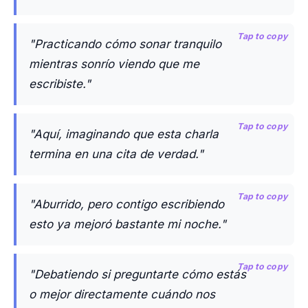
Tap to copy
"Practicando cómo sonar tranquilo
mientras sonrío viendo que me
escribiste."
Tap to copy
"Aquí, imaginando que esta charla
termina en una cita de verdad."
Tap to copy
"Aburrido, pero contigo escribiendo
esto ya mejoró bastante mi noche."
Tap to copy
"Debatiendo si preguntarte cómo estás
o mejor directamente cuándo nos