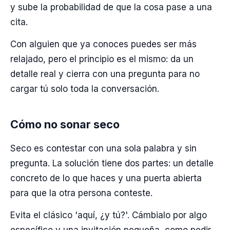
y sube la probabilidad de que la cosa pase a una
cita.
Con alguien que ya conoces puedes ser más
relajado, pero el principio es el mismo: da un
detalle real y cierra con una pregunta para no
cargar tú solo toda la conversación.
Cómo no sonar seco
Seco es contestar con una sola palabra y sin
pregunta. La solución tiene dos partes: un detalle
concreto de lo que haces y una puerta abierta
para que la otra persona conteste.
Evita el clásico 'aquí, ¿y tú?'. Cámbialo por algo