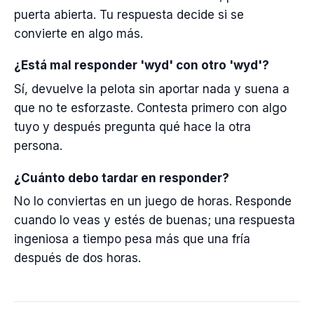
puerta abierta. Tu respuesta decide si se
convierte en algo más.
¿Está mal responder 'wyd' con otro 'wyd'?
Sí, devuelve la pelota sin aportar nada y suena a
que no te esforzaste. Contesta primero con algo
tuyo y después pregunta qué hace la otra
persona.
¿Cuánto debo tardar en responder?
No lo conviertas en un juego de horas. Responde
cuando lo veas y estés de buenas; una respuesta
ingeniosa a tiempo pesa más que una fría
después de dos horas.